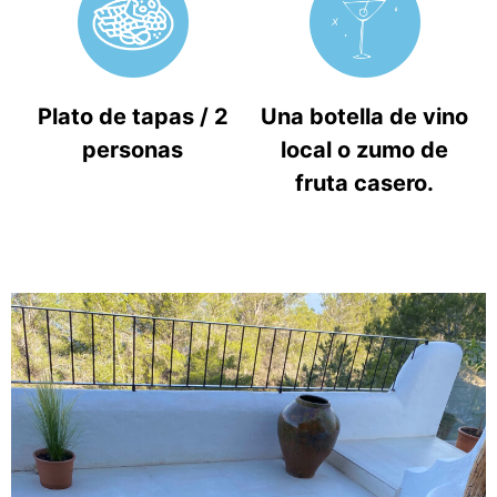
Plato de tapas / 2
Una botella de vino
personas
local o zumo de
fruta casero.