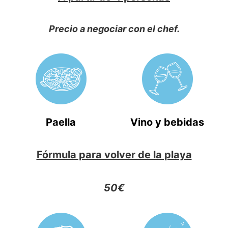
Precio a negociar con el chef.
Paella
Vino y bebidas
Fórmula para volver de la playa
50€