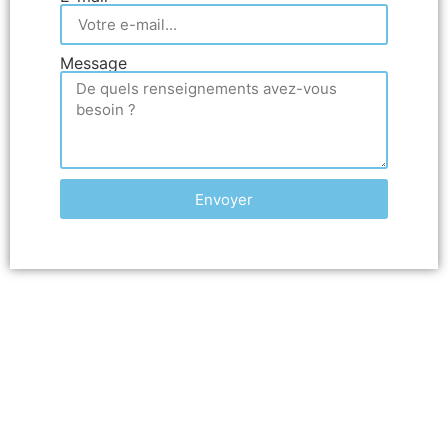
Message
Envoyer