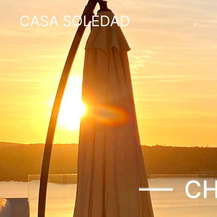
CASA SOLEDAD
CH