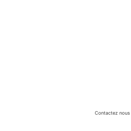
Contactez nous 