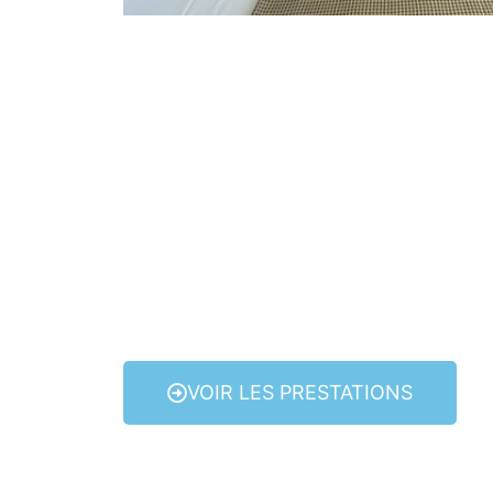
VOIR LES PRESTATIONS