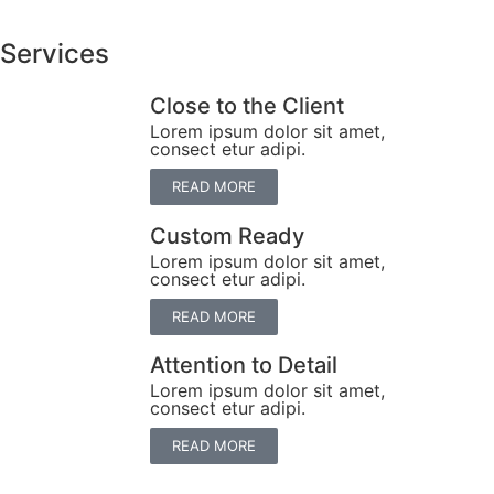
Services
Close to the Client
Lorem ipsum dolor sit amet,
consect etur adipi.
READ MORE
Custom Ready
Lorem ipsum dolor sit amet,
consect etur adipi.
READ MORE
Attention to Detail
Lorem ipsum dolor sit amet,
consect etur adipi.
READ MORE