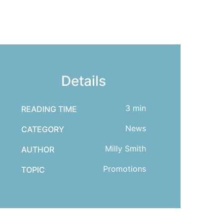
Details
3 min
READING TIME
News
CATEGORY
Milly Smith
AUTHOR
Promotions
TOPIC