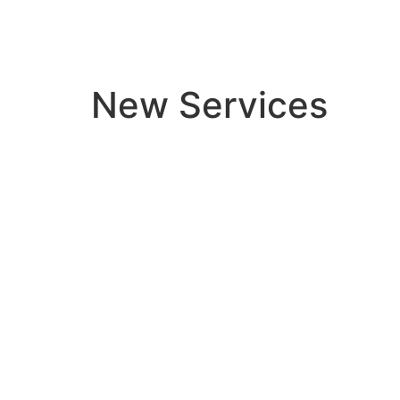
CASA SOLEDAD
New Services