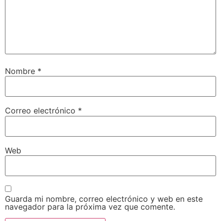
Nombre
*
Correo electrónico
*
Web
Guarda mi nombre, correo electrónico y web en este
navegador para la próxima vez que comente.